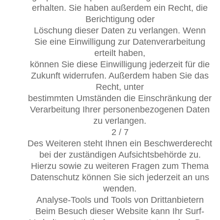
erhalten. Sie haben außerdem ein Recht, die
Berichtigung oder
Löschung dieser Daten zu verlangen. Wenn
Sie eine Einwilligung zur Datenverarbeitung
erteilt haben,
können Sie diese Einwilligung jederzeit für die
Zukunft widerrufen. Außerdem haben Sie das
Recht, unter
bestimmten Umständen die Einschränkung der
Verarbeitung Ihrer personenbezogenen Daten
zu verlangen.
2 / 7
Des Weiteren steht Ihnen ein Beschwerderecht
bei der zuständigen Aufsichtsbehörde zu.
Hierzu sowie zu weiteren Fragen zum Thema
Datenschutz können Sie sich jederzeit an uns
wenden.
Analyse-Tools und Tools von Drittanbietern
Beim Besuch dieser Website kann Ihr Surf-