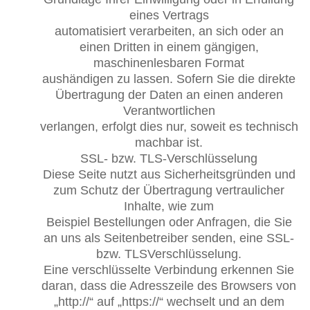
eines Vertrags
automatisiert verarbeiten, an sich oder an
einen Dritten in einem gängigen,
maschinenlesbaren Format
aushändigen zu lassen. Sofern Sie die direkte
Übertragung der Daten an einen anderen
Verantwortlichen
verlangen, erfolgt dies nur, soweit es technisch
machbar ist.
SSL- bzw. TLS-Verschlüsselung
Diese Seite nutzt aus Sicherheitsgründen und
zum Schutz der Übertragung vertraulicher
Inhalte, wie zum
Beispiel Bestellungen oder Anfragen, die Sie
an uns als Seitenbetreiber senden, eine SSL-
bzw. TLSVerschlüsselung.
Eine verschlüsselte Verbindung erkennen Sie
daran, dass die Adresszeile des Browsers von
„http://“ auf „https://“ wechselt und an dem