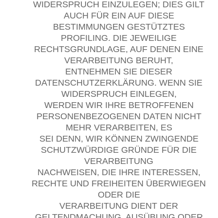
WIDERSPRUCH EINZULEGEN; DIES GILT
AUCH FÜR EIN AUF DIESE
BESTIMMUNGEN GESTÜTZTES
PROFILING. DIE JEWEILIGE
RECHTSGRUNDLAGE, AUF DENEN EINE
VERARBEITUNG BERUHT,
ENTNEHMEN SIE DIESER
DATENSCHUTZERKLÄRUNG. WENN SIE
WIDERSPRUCH EINLEGEN,
WERDEN WIR IHRE BETROFFENEN
PERSONENBEZOGENEN DATEN NICHT
MEHR VERARBEITEN, ES
SEI DENN, WIR KÖNNEN ZWINGENDE
SCHUTZWÜRDIGE GRÜNDE FÜR DIE
VERARBEITUNG
NACHWEISEN, DIE IHRE INTERESSEN,
RECHTE UND FREIHEITEN ÜBERWIEGEN
ODER DIE
VERARBEITUNG DIENT DER
GELTENDMACHUNG, AUSÜBUNG ODER