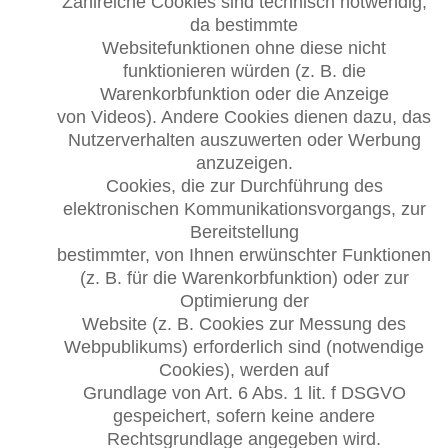
Zahlreiche Cookies sind technisch notwendig,
da bestimmte
Websitefunktionen ohne diese nicht
funktionieren würden (z. B. die
Warenkorbfunktion oder die Anzeige
von Videos). Andere Cookies dienen dazu, das
Nutzerverhalten auszuwerten oder Werbung
anzuzeigen.
Cookies, die zur Durchführung des
elektronischen Kommunikationsvorgangs, zur
Bereitstellung
bestimmter, von Ihnen erwünschter Funktionen
(z. B. für die Warenkorbfunktion) oder zur
Optimierung der
Website (z. B. Cookies zur Messung des
Webpublikums) erforderlich sind (notwendige
Cookies), werden auf
Grundlage von Art. 6 Abs. 1 lit. f DSGVO
gespeichert, sofern keine andere
Rechtsgrundlage angegeben wird.