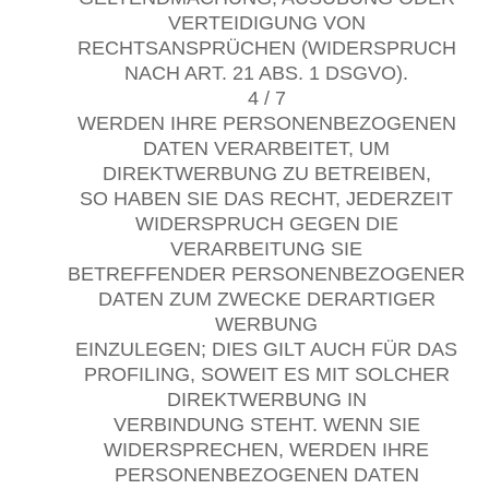
VERTEIDIGUNG VON
RECHTSANSPRÜCHEN (WIDERSPRUCH
NACH ART. 21 ABS. 1 DSGVO).
4 / 7
WERDEN IHRE PERSONENBEZOGENEN
DATEN VERARBEITET, UM
DIREKTWERBUNG ZU BETREIBEN,
SO HABEN SIE DAS RECHT, JEDERZEIT
WIDERSPRUCH GEGEN DIE
VERARBEITUNG SIE
BETREFFENDER PERSONENBEZOGENER
DATEN ZUM ZWECKE DERARTIGER
WERBUNG
EINZULEGEN; DIES GILT AUCH FÜR DAS
PROFILING, SOWEIT ES MIT SOLCHER
DIREKTWERBUNG IN
VERBINDUNG STEHT. WENN SIE
WIDERSPRECHEN, WERDEN IHRE
PERSONENBEZOGENEN DATEN