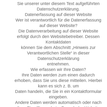
Sie unserer unter diesem Text aufgeführten
Datenschutzerklärung.
Datenerfassung auf dieser Website
Wer ist verantwortlich für die Datenerfassung
auf dieser Website?
Die Datenverarbeitung auf dieser Website
erfolgt durch den Websitebetreiber. Dessen
Kontaktdaten
können Sie dem Abschnitt „Hinweis zur
Verantwortlichen Stelle“ in dieser
Datenschutzerklärung
entnehmen.
Wie erfassen wir Ihre Daten?
Ihre Daten werden zum einen dadurch
erhoben, dass Sie uns diese mitteilen. Hierbei
kann es sich z. B. um
Daten handeln, die Sie in ein Kontaktformular
eingeben.
Andere Daten werden automatisch oder nach