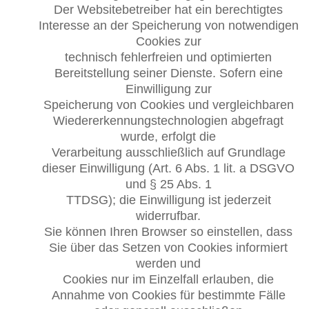
Der Websitebetreiber hat ein berechtigtes
Interesse an der Speicherung von notwendigen
Cookies zur
technisch fehlerfreien und optimierten
Bereitstellung seiner Dienste. Sofern eine
Einwilligung zur
Speicherung von Cookies und vergleichbaren
Wiedererkennungstechnologien abgefragt
wurde, erfolgt die
Verarbeitung ausschließlich auf Grundlage
dieser Einwilligung (Art. 6 Abs. 1 lit. a DSGVO
und § 25 Abs. 1
TTDSG); die Einwilligung ist jederzeit
widerrufbar.
Sie können Ihren Browser so einstellen, dass
Sie über das Setzen von Cookies informiert
werden und
Cookies nur im Einzelfall erlauben, die
Annahme von Cookies für bestimmte Fälle