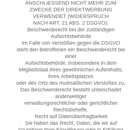
ANSCHLIESSEND NICHT MEHR ZUM
ZWECKE DER DIREKTWERBUNG
VERWENDET (WIDERSPRUCH
NACH ART. 21 ABS. 2 DSGVO).
Beschwerderecht bei der zuständigen
Aufsichtsbehörde
Im Falle von Verstößen gegen die DSGVO
steht den Betroffenen ein Beschwerderecht bei
einer
Aufsichtsbehörde, insbesondere in dem
Mitgliedstaat ihres gewöhnlichen Aufenthalts,
ihres Arbeitsplatzes
oder des Orts des mutmaßlichen Verstoßes zu.
Das Beschwerderecht besteht unbeschadet
anderweitiger
verwaltungsrechtlicher oder gerichtlicher
Rechtsbehelfe.
Recht auf Datenübertragbarkeit
Sie haben das Recht, Daten, die wir auf
Grundlage Ihrer Einwilligung oder in Erfüllung