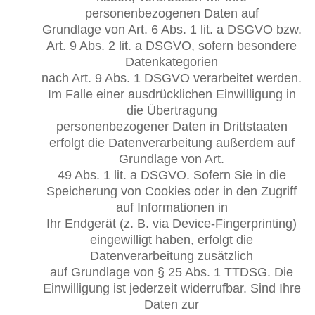
personenbezogenen Daten auf
Grundlage von Art. 6 Abs. 1 lit. a DSGVO bzw.
Art. 9 Abs. 2 lit. a DSGVO, sofern besondere
Datenkategorien
nach Art. 9 Abs. 1 DSGVO verarbeitet werden.
Im Falle einer ausdrücklichen Einwilligung in
die Übertragung
personenbezogener Daten in Drittstaaten
erfolgt die Datenverarbeitung außerdem auf
Grundlage von Art.
49 Abs. 1 lit. a DSGVO. Sofern Sie in die
Speicherung von Cookies oder in den Zugriff
auf Informationen in
Ihr Endgerät (z. B. via Device-Fingerprinting)
eingewilligt haben, erfolgt die
Datenverarbeitung zusätzlich
auf Grundlage von § 25 Abs. 1 TTDSG. Die
Einwilligung ist jederzeit widerrufbar. Sind Ihre
Daten zur