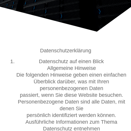
Datenschutzerklärung
Datenschutz auf einen Blick
Allgemeine Hinweise
Die folgenden Hinweise geben einen einfachen
Überblick darüber, was mit Ihren
personenbezogenen Daten
passiert, wenn Sie diese Website besuchen.
Personenbezogene Daten sind alle Daten, mit
denen Sie
persönlich identifiziert werden können.
Ausführliche Informationen zum Thema
Datenschutz entnehmen