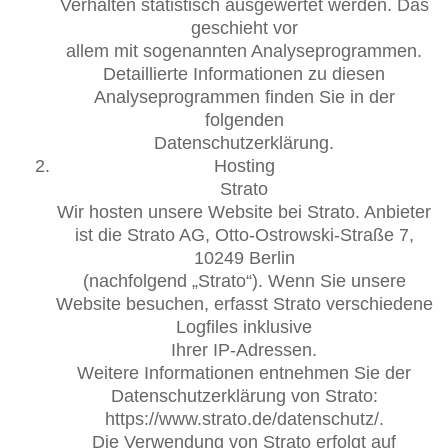
Verhalten statistisch ausgewertet werden. Das
geschieht vor
allem mit sogenannten Analyseprogrammen.
Detaillierte Informationen zu diesen
Analyseprogrammen finden Sie in der
folgenden
Datenschutzerklärung.
Hosting
Strato
Wir hosten unsere Website bei Strato. Anbieter
ist die Strato AG, Otto-Ostrowski-Straße 7,
10249 Berlin
(nachfolgend „Strato“). Wenn Sie unsere
Website besuchen, erfasst Strato verschiedene
Logfiles inklusive
Ihrer IP-Adressen.
Weitere Informationen entnehmen Sie der
Datenschutzerklärung von Strato:
https://www.strato.de/datenschutz/.
Die Verwendung von Strato erfolgt auf