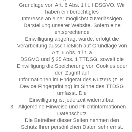
Grundlage von Art. 6 Abs. 1 lit. f DSGVO. Wir
haben ein berechtigtes
Interesse an einer möglichst zuverlässigen
Darstellung unserer Website. Sofern eine
entsprechende
Einwilligung abgefragt wurde, erfolgt die
Verarbeitung ausschließlich auf Grundlage von
Art. 6 Abs. 1 lit. a
DSGVO und § 25 Abs. 1 TTDSG, soweit die
Einwilligung die Speicherung von Cookies oder
den Zugriff auf
Informationen im Endgerät des Nutzers (z. B.
Device-Fingerprinting) im Sinne des TTDSG
umfasst. Die
Einwilligung ist jederzeit widerrufbar.
Allgemeine Hinweise und Pflichtinformationen
Datenschutz
Die Betreiber dieser Seiten nehmen den
Schutz Ihrer persönlichen Daten sehr ernst.