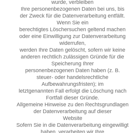
wurde, verbleiben
Ihre personenbezogenen Daten bei uns, bis
der Zweck für die Datenverarbeitung entfällt.
Wenn Sie ein
berechtigtes Löschersuchen geltend machen
oder eine Einwilligung zur Datenverarbeitung
widerrufen,
werden Ihre Daten gelöscht, sofern wir keine
anderen rechtlich zulässigen Gründe für die
Speicherung Ihrer
personenbezogenen Daten haben (z. B.
steuer- oder handelsrechtliche
Aufbewahrungsfristen); im
letztgenannten Fall erfolgt die Löschung nach
Fortfall dieser Gründe.
Allgemeine Hinweise zu den Rechtsgrundlagen
der Datenverarbeitung auf dieser
Website
Sofern Sie in die Datenverarbeitung eingewilligt
haben, verarbeiten wir Ihre