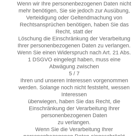
Wenn wir Ihre personenbezogenen Daten nicht
mehr benötigen, Sie sie jedoch zur Ausübung,
Verteidigung oder Geltendmachung von
Rechtsansprüchen benötigen, haben Sie das
Recht, statt der
Löschung die Einschränkung der Verarbeitung
Ihrer personenbezogenen Daten zu verlangen.
Wenn Sie einen Widerspruch nach Art. 21 Abs.
1 DSGVO eingelegt haben, muss eine
Abwägung zwischen
5 / 7
Ihren und unseren Interessen vorgenommen
werden. Solange noch nicht feststeht, wessen
Interessen
überwiegen, haben Sie das Recht, die
Einschränkung der Verarbeitung Ihrer
personenbezogenen Daten
zu verlangen.
Wenn Sie die Verarbeitung Ihrer