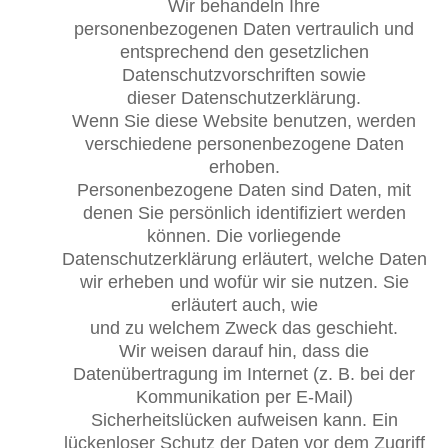
Wir behandeln Ihre
personenbezogenen Daten vertraulich und
entsprechend den gesetzlichen
Datenschutzvorschriften sowie
dieser Datenschutzerklärung.
Wenn Sie diese Website benutzen, werden
verschiedene personenbezogene Daten
erhoben.
Personenbezogene Daten sind Daten, mit
denen Sie persönlich identifiziert werden
können. Die vorliegende
Datenschutzerklärung erläutert, welche Daten
wir erheben und wofür wir sie nutzen. Sie
erläutert auch, wie
und zu welchem Zweck das geschieht.
Wir weisen darauf hin, dass die
Datenübertragung im Internet (z. B. bei der
Kommunikation per E-Mail)
Sicherheitslücken aufweisen kann. Ein
lückenloser Schutz der Daten vor dem Zugriff