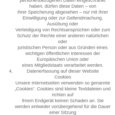
personenbezogenen Daten eingeschränkt
haben, dürfen diese Daten – von
ihrer Speicherung abgesehen – nur mit Ihrer
Einwilligung oder zur Geltendmachung,
Ausübung oder
Verteidigung von Rechtsansprüchen oder zum
Schutz der Rechte einer anderen natürlichen
oder
juristischen Person oder aus Gründen eines
wichtigen öffentlichen Interesses der
Europäischen Union oder
eines Mitgliedstaats verarbeitet werden.
Datenerfassung auf dieser Website
Cookies
Unsere Internetseiten verwenden so genannte
„Cookies“. Cookies sind kleine Textdateien und
richten auf
Ihrem Endgerät keinen Schaden an. Sie
werden entweder vorübergehend für die Dauer
einer Sitzung