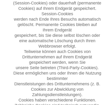
(Session-Cookies) oder dauerhaft (permanente
Cookies) auf Ihrem Endgerät gespeichert.
Session-Cookies
werden nach Ende Ihres Besuchs automatisch
gelöscht. Permanente Cookies bleiben auf
Ihrem Endgerät
gespeichert, bis Sie diese selbst löschen oder
eine automatische Löschung durch Ihren
Webbrowser erfolgt.
Teilweise können auch Cookies von
Drittunternehmen auf Ihrem Endgerät
gespeichert werden, wenn Sie
unsere Seite betreten (Third-Party-Cookies).
Diese ermöglichen uns oder Ihnen die Nutzung
bestimmter
Dienstleistungen des Drittunternehmens (z. B.
Cookies zur Abwicklung von
Zahlungsdienstleistungen).
Cookies haben verschiedene Funktionen.