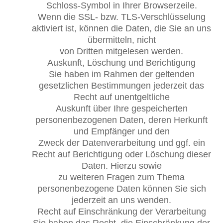
Schloss-Symbol in Ihrer Browserzeile.
Wenn die SSL- bzw. TLS-Verschlüsselung
aktiviert ist, können die Daten, die Sie an uns
übermitteln, nicht
von Dritten mitgelesen werden.
Auskunft, Löschung und Berichtigung
Sie haben im Rahmen der geltenden
gesetzlichen Bestimmungen jederzeit das
Recht auf unentgeltliche
Auskunft über Ihre gespeicherten
personenbezogenen Daten, deren Herkunft
und Empfänger und den
Zweck der Datenverarbeitung und ggf. ein
Recht auf Berichtigung oder Löschung dieser
Daten. Hierzu sowie
zu weiteren Fragen zum Thema
personenbezogene Daten können Sie sich
jederzeit an uns wenden.
Recht auf Einschränkung der Verarbeitung
Sie haben das Recht, die Einschränkung der