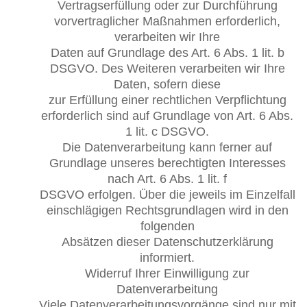
Vertragserfüllung oder zur Durchführung
vorvertraglicher Maßnahmen erforderlich,
verarbeiten wir Ihre
Daten auf Grundlage des Art. 6 Abs. 1 lit. b
DSGVO. Des Weiteren verarbeiten wir Ihre
Daten, sofern diese
zur Erfüllung einer rechtlichen Verpflichtung
erforderlich sind auf Grundlage von Art. 6 Abs.
1 lit. c DSGVO.
Die Datenverarbeitung kann ferner auf
Grundlage unseres berechtigten Interesses
nach Art. 6 Abs. 1 lit. f
DSGVO erfolgen. Über die jeweils im Einzelfall
einschlägigen Rechtsgrundlagen wird in den
folgenden
Absätzen dieser Datenschutzerklärung
informiert.
Widerruf Ihrer Einwilligung zur
Datenverarbeitung
Viele Datenverarbeitungsvorgänge sind nur mit