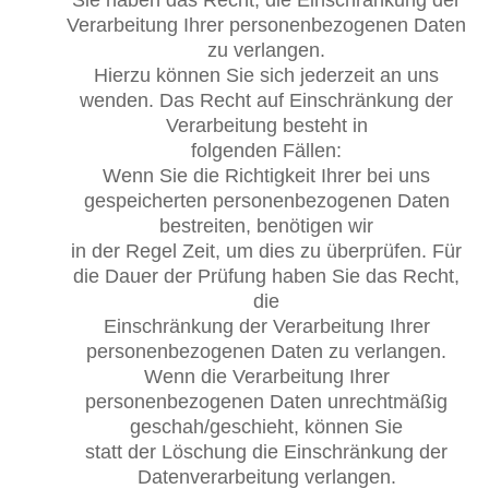
Verarbeitung Ihrer personenbezogenen Daten
zu verlangen.
Hierzu können Sie sich jederzeit an uns
wenden. Das Recht auf Einschränkung der
Verarbeitung besteht in
folgenden Fällen:
Wenn Sie die Richtigkeit Ihrer bei uns
gespeicherten personenbezogenen Daten
bestreiten, benötigen wir
in der Regel Zeit, um dies zu überprüfen. Für
die Dauer der Prüfung haben Sie das Recht,
die
Einschränkung der Verarbeitung Ihrer
personenbezogenen Daten zu verlangen.
Wenn die Verarbeitung Ihrer
personenbezogenen Daten unrechtmäßig
geschah/geschieht, können Sie
statt der Löschung die Einschränkung der
Datenverarbeitung verlangen.