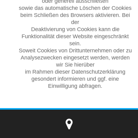
oder generell ausschließen
sowie das automatische Löschen der Cookies
beim Schließen des Browsers aktivieren. Bei
der
Deaktivierung von Cookies kann die
Funktionalität dieser Website eingeschränkt
sein.
Soweit Cookies von Drittunternehmen oder zu
Analysezwecken eingesetzt werden, werden
wir Sie hierüber
im Rahmen dieser Datenschutzerklärung
gesondert informieren und ggf. eine
Einwilligung abfragen.