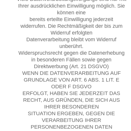
Ihrer ausdrücklichen Einwilligung möglich. Sie
können eine
bereits erteilte Einwilligung jederzeit
widerrufen. Die Rechtmäßigkeit der bis zum
Widerruf erfolgten
Datenverarbeitung bleibt vom Widerruf
unberührt.
Widerspruchsrecht gegen die Datenerhebung
in besonderen Fällen sowie gegen
Direktwerbung (Art. 21 DSGVO)
WENN DIE DATENVERARBEITUNG AUF
GRUNDLAGE VON ART. 6 ABS. 1 LIT. E
ODER F DSGVO
ERFOLGT, HABEN SIE JEDERZEIT DAS
RECHT, AUS GRÜNDEN, DIE SICH AUS
IHRER BESONDEREN
SITUATION ERGEBEN, GEGEN DIE
VERARBEITUNG IHRER
PERSONENBEZOGENEN DATEN