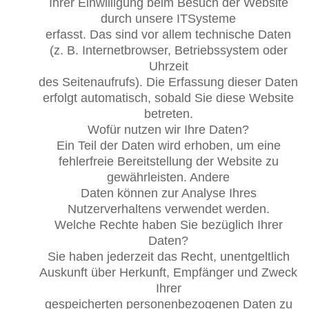
Ihrer Einwilligung beim Besuch der Website
durch unsere ITSysteme
erfasst. Das sind vor allem technische Daten
(z. B. Internetbrowser, Betriebssystem oder
Uhrzeit
des Seitenaufrufs). Die Erfassung dieser Daten
erfolgt automatisch, sobald Sie diese Website
betreten.
Wofür nutzen wir Ihre Daten?
Ein Teil der Daten wird erhoben, um eine
fehlerfreie Bereitstellung der Website zu
gewährleisten. Andere
Daten können zur Analyse Ihres
Nutzerverhaltens verwendet werden.
Welche Rechte haben Sie bezüglich Ihrer
Daten?
Sie haben jederzeit das Recht, unentgeltlich
Auskunft über Herkunft, Empfänger und Zweck
Ihrer
gespeicherten personenbezogenen Daten zu