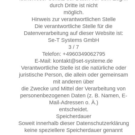
durch Dritte ist nicht
möglich.
Hinweis zur verantwortlichen Stelle
Die verantwortliche Stelle für die
Datenverarbeitung auf dieser Website ist:
Se-T Systems GmbH
3 / 7
Telefon: +4960349062795
E-Mail: kontakt@set-systeme.de
Verantwortliche Stelle ist die natürliche oder
juristische Person, die allein oder gemeinsam
mit anderen über
die Zwecke und Mittel der Verarbeitung von
personenbezogenen Daten (z. B. Namen, E-
Mail-Adressen o. Ä.)
entscheidet.
Speicherdauer
Soweit innerhalb dieser Datenschutzerklärung
keine speziellere Speicherdauer genannt